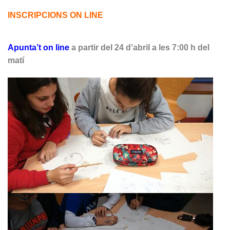
INSCRIPCIONS ON LINE
Apunta’t on line
a partir del 24 d’abril a les 7:00 h del
matí