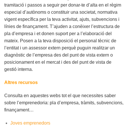
tramitació i passos a seguir per donar-te d’alta en el règim
especial d’autònoms o constituir una societat, normativa
vigent específica per la teva activitat, ajuts, subvencions i
línies de finançament. T’ajuden a conèixer l’estructura de
pla d’empresa i et donen suport per a l’elaboració del
mateix. Posen a la teva disposició el personal tècnic de
l’entitat i un assessor extern perquè puguin realitzar un
diagnòstic de l’empresa des del punt de vista extern o
posicionament en el mercat i des del punt de vista de
gestió interna.
Altres recursos
Consulta en aquestes webs tot el que necessites saber
sobre l’emprenedoria: pla d’empresa, tràmits, subvencions,
finançament…
Joves emprenedors