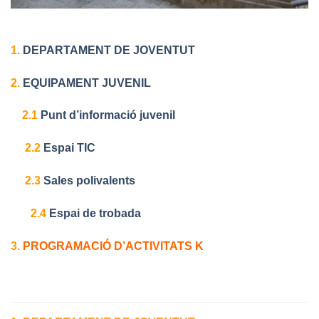
1.
DEPARTAMENT DE JOVENTUT
2.
EQUIPAMENT JUVENIL
2.1
Punt d’informació juvenil
2.2
Espai TIC
2.3
Sales polivalents
2.4
Espai de trobada
3.
PROGRAMACIÓ D’ACTIVITATS K