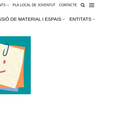
NTS
PLA LOCAL DE JOVENTUT
CONTACTE
SIÓ DE MATERIAL I ESPAIS
ENTITATS