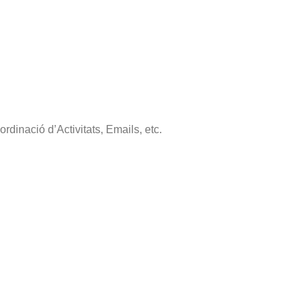
dinació d’Activitats, Emails, etc.