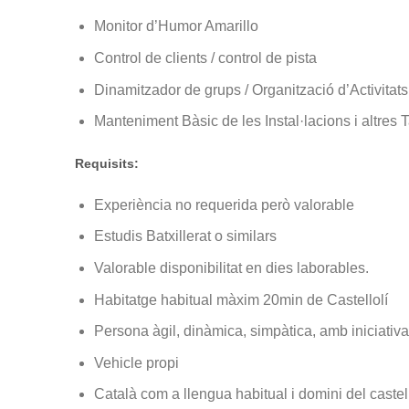
Monitor d’Humor Amarillo
Control de clients / control de pista
Dinamitzador de grups / Organització d’Activitat
Manteniment Bàsic de les Instal·lacions i altres
Requisits:
Experiència no requerida però valorable
Estudis Batxillerat o similars
Valorable disponibilitat en dies laborables.
Habitatge habitual màxim 20min de Castellolí
Persona àgil, dinàmica, simpàtica, amb iniciativa
Vehicle propi
Català com a llengua habitual i domini del castel