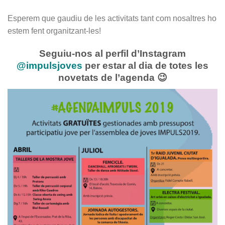
Esperem que gaudiu de les activitats tant com nosaltres ho
estem fent organitzant-les!
Seguiu-nos al perfil d’Instagram
@impulsjoves
per estar al dia de totes les
novetats de l’agenda 😉