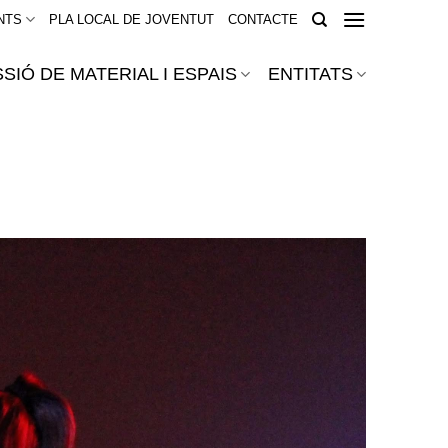
NTS
PLA LOCAL DE JOVENTUT
CONTACTE
SIÓ DE MATERIAL I ESPAIS
ENTITATS