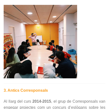
3. Antics Corresponsals
Al llarg del curs
2014-2015
, el grup de Corresponsals van
engegar projectes com un concurs d’eslògans sobre les