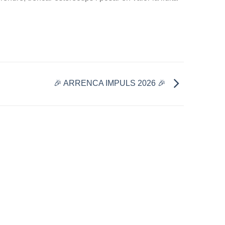
🎉 ARRENCA IMPULS 2026 🎉