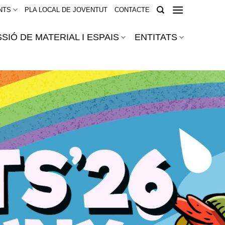
NTS
PLA LOCAL DE JOVENTUT
CONTACTE
SIÓ DE MATERIAL I ESPAIS
ENTITATS