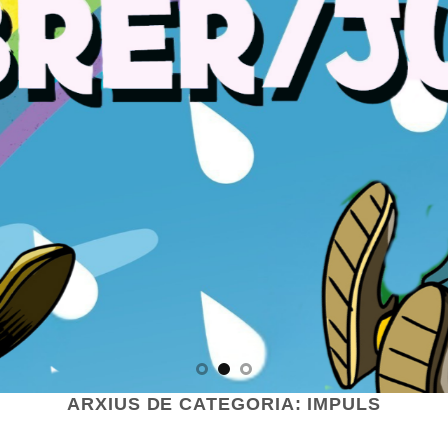
ARXIUS DE CATEGORIA:
IMPULS