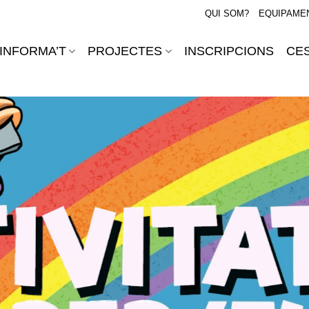
QUI SOM?
EQUIPAME
INFORMA’T
PROJECTES
INSCRIPCIONS
CES