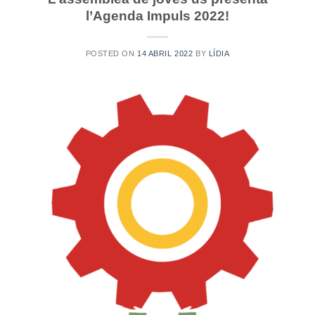
l’Agenda Impuls 2022!
POSTED ON
14 ABRIL 2022
BY
LÍDIA