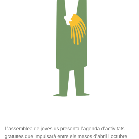
L’assemblea de joves us presenta l’agenda d’activitats
gratuïtes que impulsarà entre els mesos d’abril i octubre