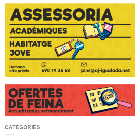
CATEGORIES