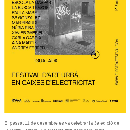
El passat 11 de desembre es va celebrar la 3a edició de