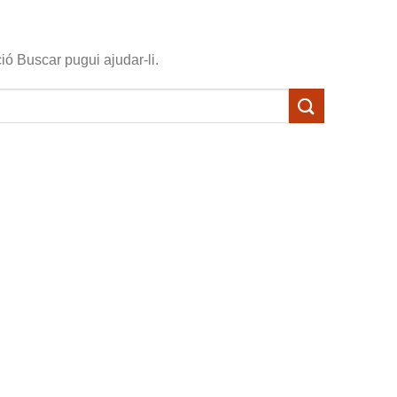
ó Buscar pugui ajudar-li.