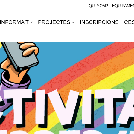
QUI SOM?
EQUIPAME
INFORMA’T
PROJECTES
INSCRIPCIONS
CES