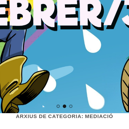
ARXIUS DE CATEGORIA:
MEDIACIÓ