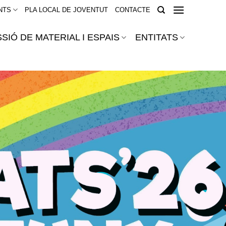
NTS
PLA LOCAL DE JOVENTUT
CONTACTE
SIÓ DE MATERIAL I ESPAIS
ENTITATS