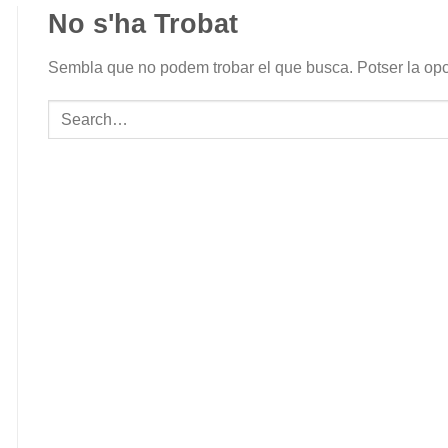
No s'ha Trobat
Sembla que no podem trobar el que busca. Potser la opci