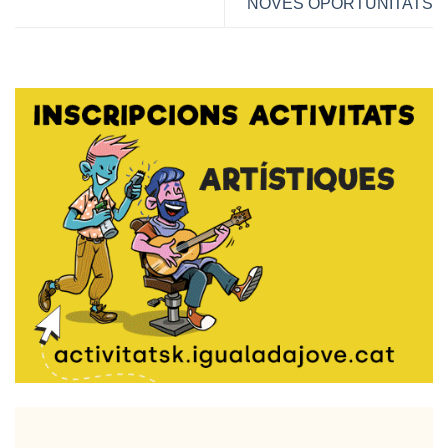
NOVES OPORTUNITATS