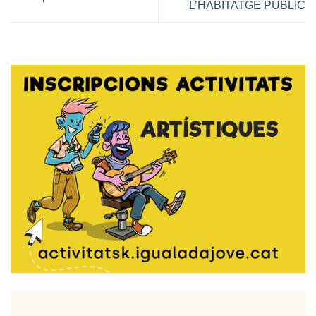
L’HABITATGE PÚBLIC