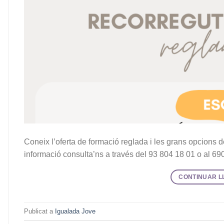
Coneix l’oferta de formació reglada i les grans opcions 
informació consulta’ns a través del 93 804 18 01 o al 69
CONTINUAR L
Publicat a
Igualada Jove