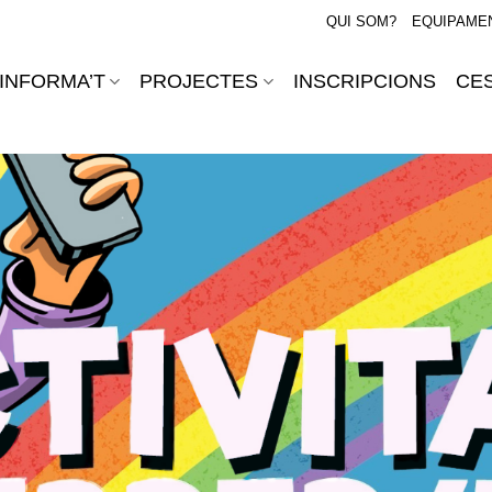
QUI SOM?
EQUIPAME
INFORMA’T
PROJECTES
INSCRIPCIONS
CES