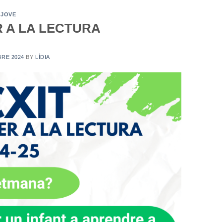
 JOVE
 A LA LECTURA
BRE 2024
BY
LÍDIA