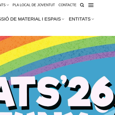
NTS
PLA LOCAL DE JOVENTUT
CONTACTE
SIÓ DE MATERIAL I ESPAIS
ENTITATS