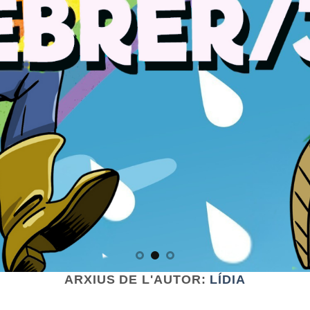
ARXIUS DE L'AUTOR:
LÍDIA