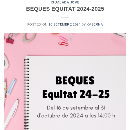
IGUALADA JOVE
BEQUES EQUITAT 2024-2025
POSTED ON
16 SETEMBRE 2024
BY
KASERNA