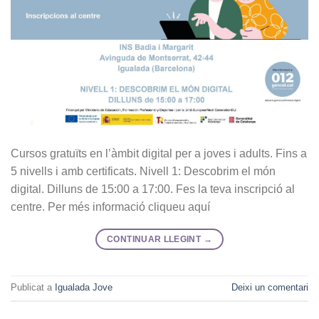
Cursos gratuïts en l’àmbit digital per a joves i adults. Fins a
5 nivells i amb certificats. Nivell 1: Descobrim el món
digital. Dilluns de 15:00 a 17:00. Fes la teva inscripció al
centre. Per més informació cliqueu aquí
CONTINUAR LLEGINT
→
Publicat a
Igualada Jove
Deixi un comentari