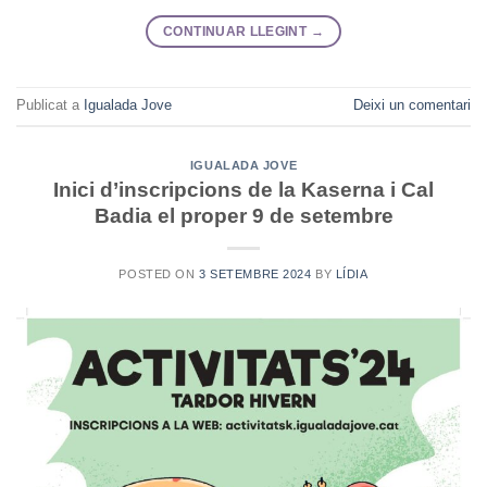
CONTINUAR LLEGINT
→
Publicat a
Igualada Jove
Deixi un comentari
IGUALADA JOVE
Inici d’inscripcions de la Kaserna i Cal
Badia el proper 9 de setembre
POSTED ON
3 SETEMBRE 2024
BY
LÍDIA