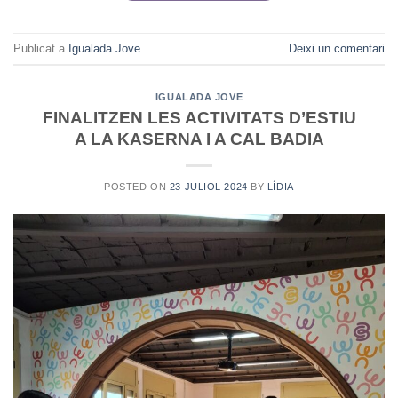
Publicat a
Igualada Jove
Deixi un comentari
IGUALADA JOVE
FINALITZEN LES ACTIVITATS D’ESTIU
A LA KASERNA I A CAL BADIA
POSTED ON
23 JULIOL 2024
BY
LÍDIA