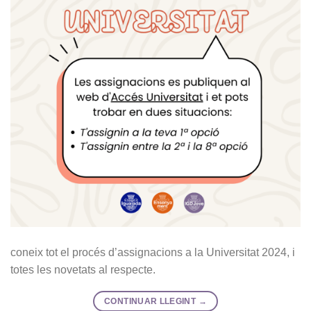
coneix tot el procés d’assignacions a la Universitat 2024, i
totes les novetats al respecte.
CONTINUAR LLEGINT
→