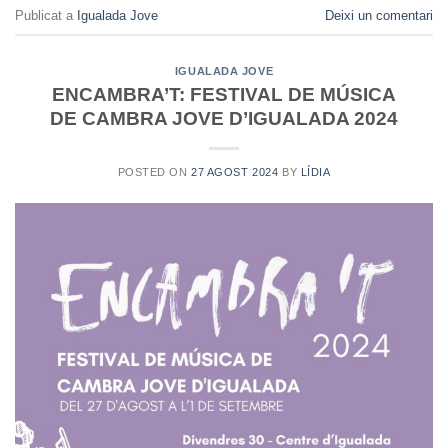
Publicat a
Igualada Jove
Deixi un comentari
IGUALADA JOVE
ENCAMBRA’T: FESTIVAL DE MÚSICA
DE CAMBRA JOVE D’IGUALADA 2024
POSTED ON
27 AGOST 2024
BY
LÍDIA