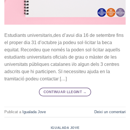
Estudiants universitaris,des d’avui dia 16 de setembre fins
el proper dia 31 d’octubre ja podeu sol·licitar la beca
equitat. Recordeu que només la poden sol·licitar aquells
estudiants universitaris oficials de grau o màster de les
universitats públiques catalanes i/o algun dels 3 centres
adscrits que hi participen. SI necessiteu ajuda en la
tramitació podeu contactar […]
CONTINUAR LLEGINT
→
Publicat a
Igualada Jove
Deixi un comentari
IGUALADA JOVE