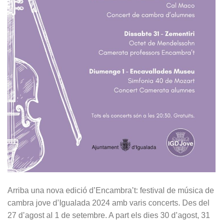
Arriba una nova edició d’Encambra’t: festival de música de
cambra jove d’Igualada 2024 amb varis concerts. Des del
27 d’agost al 1 de setembre. A part els dies 30 d’agost, 31