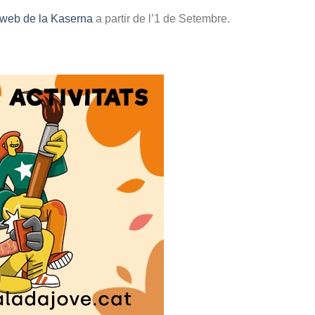
 web de la Kaserna
a partir de l’1 de Setembre.