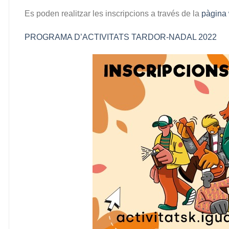
Es poden realitzar les inscripcions a través de la
pàgina
PROGRAMA D’ACTIVITATS TARDOR-NADAL 2022