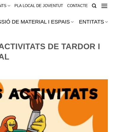
NTS
PLA LOCAL DE JOVENTUT
CONTACTE
SIÓ DE MATERIAL I ESPAIS
ENTITATS
ACTIVITATS DE TARDOR I
AL