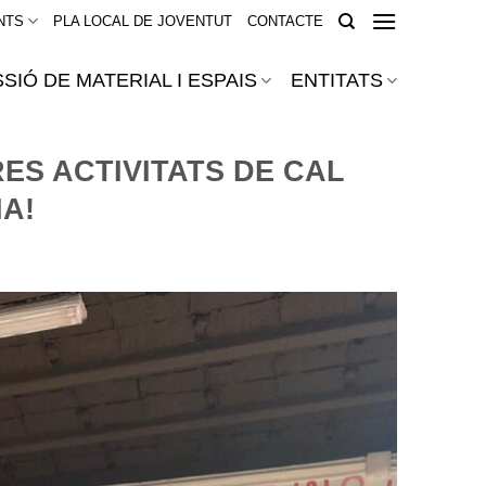
NTS
PLA LOCAL DE JOVENTUT
CONTACTE
SIÓ DE MATERIAL I ESPAIS
ENTITATS
ES ACTIVITATS DE CAL
A!