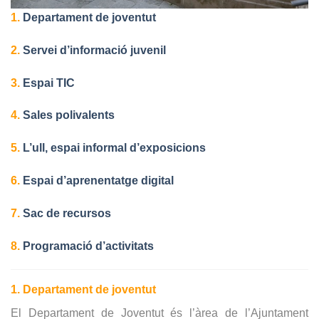
1.
Departament de joventut
2.
Servei d’informació juvenil
3.
Espai TIC
4.
Sales polivalents
5.
L’ull, espai informal d’exposicions
6.
Espai d’aprenentatge digital
7.
Sac de recursos
8.
Programació d’activitats
1. Departament de joventut
El Departament de Joventut és l’àrea de l’Ajuntament