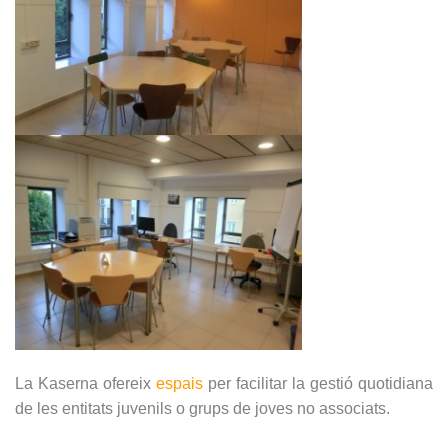
La Kaserna ofereix
espais
per facilitar la gestió quotidiana
de les entitats juvenils o grups de joves no associats.