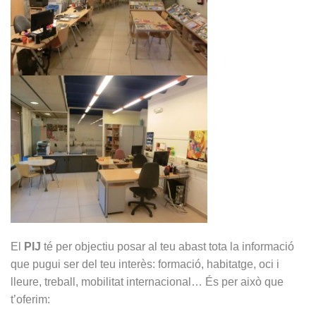
El
PIJ
té per objectiu posar al teu abast tota la informació
que pugui ser del teu interès: formació, habitatge, oci i
lleure, treball, mobilitat internacional… És per això que
t’oferim: