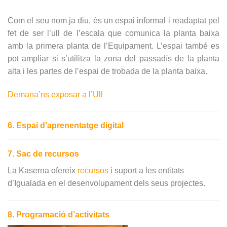
Com el seu nom ja diu, és un espai informal i readaptat pel
fet de ser l’ull de l’escala que comunica la planta baixa
amb la primera planta de l’Equipament. L’espai també es
pot ampliar si s’utilitza la zona del passadís de la planta
alta i les partes de l’espai de trobada de la planta baixa.
Demana’ns exposar a l’Ull
6. Espai d’aprenentatge digital
7. Sac de recursos
La Kaserna ofereix
recursos
i suport a les entitats
d’Igualada en el desenvolupament dels seus projectes.
8. Programació d’activitats