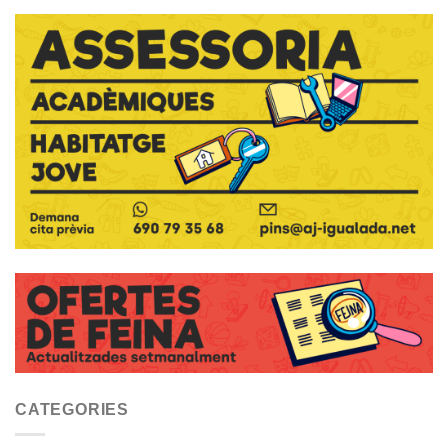
CATEGORIES