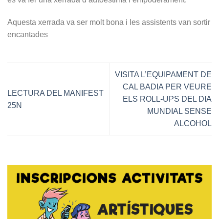
Aquesta xerrada va ser molt bona i les assistents van sortir
encantades
VISITA L’EQUIPAMENT DE
CAL BADIA PER VEURE
LECTURA DEL MANIFEST
ELS ROLL-UPS DEL DIA
25N
MUNDIAL SENSE
ALCOHOL