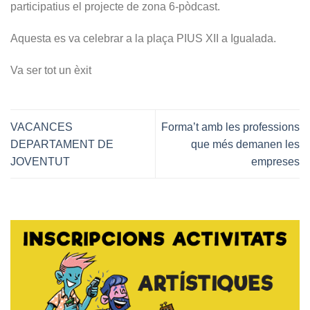
participatius el projecte de zona 6-pòdcast.
Aquesta es va celebrar a la plaça PIUS XII a Igualada.
Va ser tot un èxit
VACANCES
Forma’t amb les professions
DEPARTAMENT DE
que més demanen les
JOVENTUT
empreses