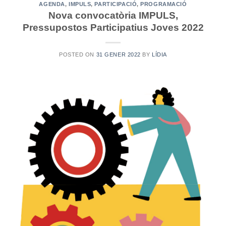
AGENDA
,
IMPULS
,
PARTICIPACIÓ
,
PROGRAMACIÓ
Nova convocatòria IMPULS,
Pressupostos Participatius Joves 2022
POSTED ON
31 GENER 2022
BY
LÍDIA