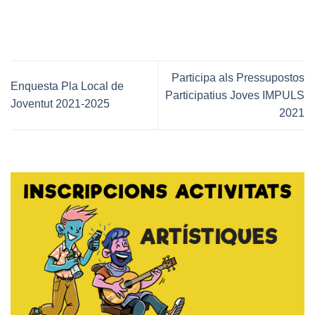
Participa als Pressupostos
Enquesta Pla Local de
Participatius Joves IMPULS
Joventut 2021-2025
2021