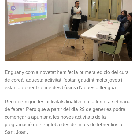
Enguany com a novetat hem fet la primera edició del curs
de coreà, aquesta activitat l’estan gaudint molts joves i
estan aprenent conceptes bàsics d’aquesta llengua.
Recordem que les activitats finalitzen a la tercera setmana
de febrer. Però que a partir del dia 29 de gener es podrà
començar a apuntar a les noves activitats de la
programació que engloba des de finals de febrer fins a
Sant Joan.