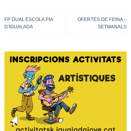
FP DUAL ESCOLA PIA
OFERTES DE FEINA –
D’IGUALADA
SETMANALS